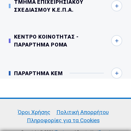
ΤΜΗΜΑ ΕΠΙΧΕΙΡΗΣΙΑΚΟΥ
ΣΧΕΔΙΑΣΜΟΥ Κ.Ε.Π.Α.
ΚΕΝΤΡΟ ΚΟΙΝΟΤΗΤΑΣ -
ΠΑΡΑΡΤΗΜΑ ΡΟΜΑ
ΠΑΡΑΡΤΗΜΑ ΚΕΜ
Όροι Χρήσης
Πολιτική Απορρήτου
Πληροφορίες για τα Cookies