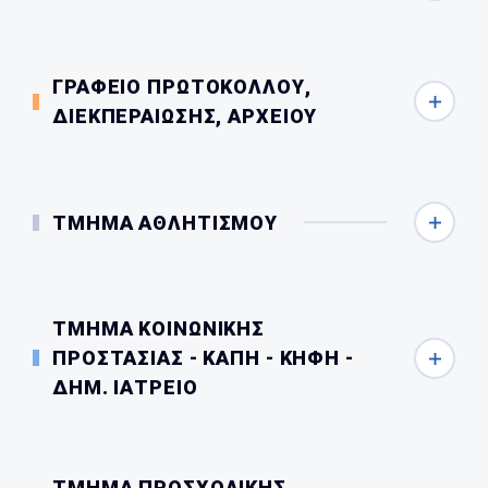
ΓΡΑΦΕΙΟ ΠΡΩΤΟΚΟΛΛΟΥ,
ΔΙΕΚΠΕΡΑΙΩΣΗΣ, ΑΡΧΕΙΟΥ
ΤΜΗΜΑ ΑΘΛΗΤΙΣΜΟΥ
ΤΜΗΜΑ ΚΟΙΝΩΝΙΚΗΣ
ΠΡΟΣΤΑΣΙΑΣ - ΚΑΠΗ - ΚΗΦΗ -
ΔΗΜ. ΙΑΤΡΕΙΟ
ΤΜΗΜΑ ΠΡΟΣΧΟΛΙΚΗΣ