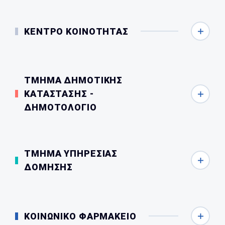
ΚΕΝΤΡΟ ΚΟΙΝΟΤΗΤΑΣ
ΤΜΗΜΑ ΔΗΜΟΤΙΚΗΣ
ΚΑΤΑΣΤΑΣΗΣ -
ΔΗΜΟΤΟΛΟΓΙΟ
ΤΜΗΜΑ ΥΠΗΡΕΣΙΑΣ
ΔΟΜΗΣΗΣ
ΚΟΙΝΩΝΙΚΟ ΦΑΡΜΑΚΕΙΟ