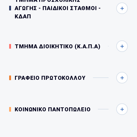
ΑΓΩΓΗΣ - ΠΑΙΔΙΚΟΙ ΣΤΑΘΜΟΙ -
ΚΔΑΠ
ΤΜΗΜΑ ΔΙΟΙΚΗΤΙΚΟ (Κ.Α.Π.Α)
ΓΡΑΦΕΙΟ ΠΡΩΤΟΚΟΛΛΟΥ
ΚΟΙΝΩΝΙΚΟ ΠΑΝΤΟΠΩΛΕΙΟ