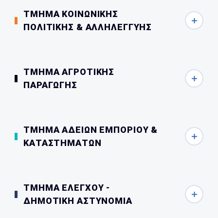
ΤΜΗΜΑ ΚΟΙΝΩΝΙΚΗΣ
ΠΟΛΙΤΙΚΗΣ & ΑΛΛΗΛΕΓΓΥΗΣ
ΤΜΗΜΑ ΑΓΡΟΤΙΚΗΣ
ΠΑΡΑΓΩΓΗΣ
ΤΜΗΜΑ ΑΔΕΙΩΝ ΕΜΠΟΡΙΟΥ &
ΚΑΤΑΣΤΗΜΑΤΩΝ
ΤΜΗΜΑ ΕΛΕΓΧΟΥ -
ΔΗΜΟΤΙΚΗ ΑΣΤΥΝΟΜΙΑ