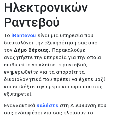
Ηλεκτρονικών
Ραντεβού
Το
iRantevou
είναι μια υπηρεσία που
διευκολύνει την εξυπηρέτηση σας από
τον
Δήμο Βέροιας.
Παρακαλούμε
αναζητήστε την υπηρεσία για την οποία
επιθυμείτε να κλείσετε ραντεβού,
ενημερωθείτε για τα απαραίτητα
δικαιολογητικά που πρέπει να έχετε μαζί
και επιλέξτε την ημέρα και ώρα που σας
εξυπηρετεί.
Εναλλακτικά
καλέστε
στη Διεύθυνση που
σας ενδιαφέρει για σας κλείσουν το