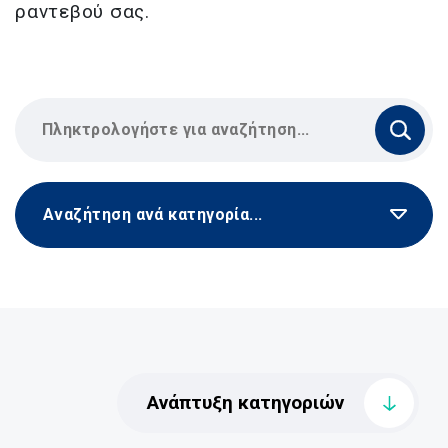
ραντεβού σας.
Αναζήτηση ανά κατηγορία...
Ανάπτυξη κατηγοριών